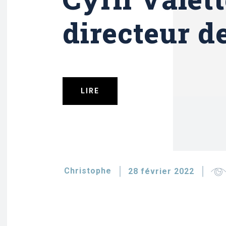
directeur 
LIRE
Christophe
28 février 2022