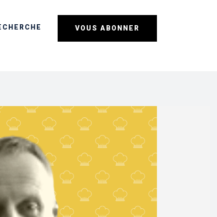
ECHERCHE
VOUS ABONNER