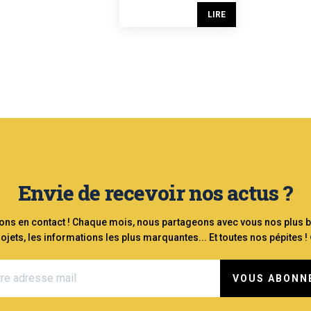
LIRE
Envie de recevoir nos actus ?
ons en contact ! Chaque mois, nous partageons avec vous nos plus 
ojets, les informations les plus marquantes... Et toutes nos pépites !
VOUS ABONN