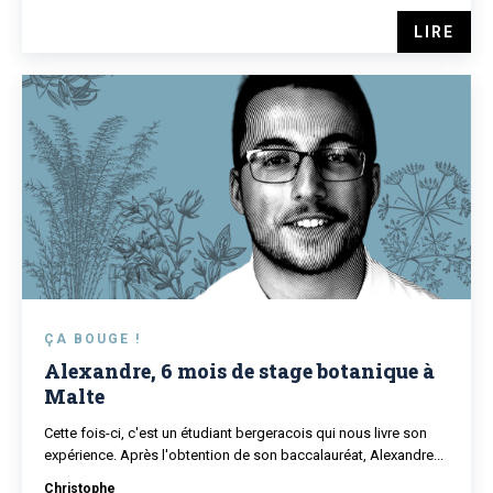
LIRE
ÇA BOUGE !
Alexandre, 6 mois de stage botanique à
Malte
Cette fois-ci, c'est un étudiant bergeracois qui nous livre son
expérience. Après l'obtention de son baccalauréat, Alexandre...
Christophe