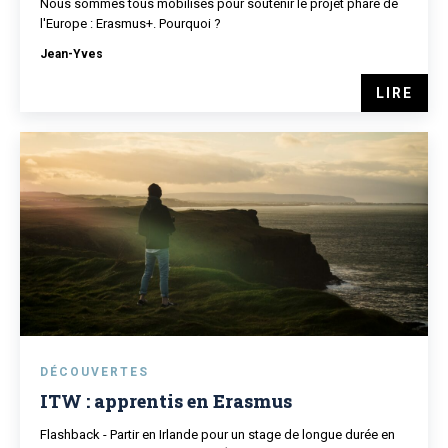
Nous sommes tous mobilisés pour soutenir le projet phare de
l'Europe : Erasmus+. Pourquoi ?
Jean-Yves
LIRE
DÉCOUVERTES
ITW : apprentis en Erasmus
Flashback - Partir en Irlande pour un stage de longue durée en