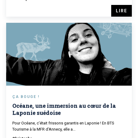
LIRE
ÇA BOUGE !
Océane, une immersion au cœur de la
Laponie suédoise
Pour Océane, c'était frissons garantis en Laponie ! En BTS
Tourisme à la MFR d'Annecy, elle a...