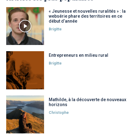
« Jeunesse et nouvelles ruralités » : la
websérie phare des territoires en ce
début d’année
Brigitte
Entrepreneurs en milieu rural
Brigitte
Mathilde, à la découverte de nouveaux
horizons
Christophe