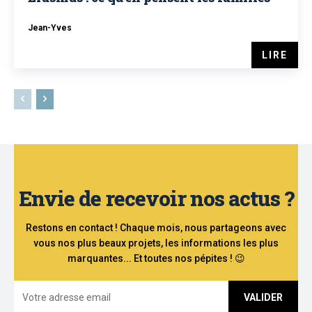
Jean-Yves
LIRE
Envie de recevoir nos actus ?
Restons en contact ! Chaque mois, nous partageons avec
vous nos plus beaux projets, les informations les plus
marquantes... Et toutes nos pépites ! 😉
VALIDER