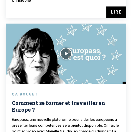
Christophe
LIRE
ÇA BOUGE !
Comment se former et travailler en
Europe ?
Europass, une nouvelle plateforme pour aider les européens à
présenter leurs compétences sera bientôt disponible. On fait le
point en vidéo avec Marielle Gaudin, en charge du dispositif à