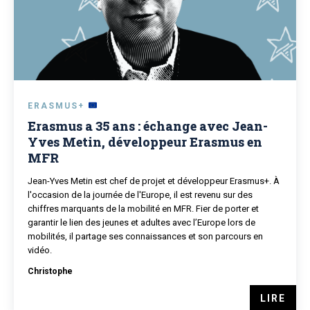
ERASMUS+
Erasmus a 35 ans : échange avec Jean-
Yves Metin, développeur Erasmus en
MFR
Jean-Yves Metin est chef de projet et développeur Erasmus+. À
l'occasion de la journée de l'Europe, il est revenu sur des
chiffres marquants de la mobilité en MFR. Fier de porter et
garantir le lien des jeunes et adultes avec l’Europe lors de
mobilités, il partage ses connaissances et son parcours en
vidéo.
Christophe
LIRE