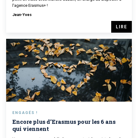
l'agence Erasmus+ !
Jean-Yves
LIRE
ENGAGÉS !
Encore plus d’Erasmus pour les 6 ans
qui viennent