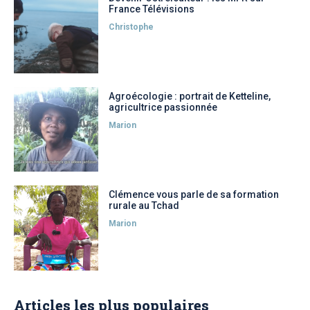
France Télévisions
Christophe
Agroécologie : portrait de Ketteline,
agricultrice passionnée
Marion
Clémence vous parle de sa formation
rurale au Tchad
Marion
Articles les plus populaires