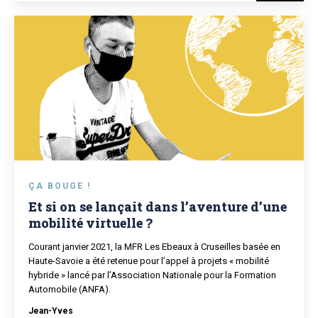
ÇA BOUGE !
Et si on se lançait dans l’aventure d’une
mobilité virtuelle ?
Courant janvier 2021, la MFR Les Ebeaux à Cruseilles basée en
Haute-Savoie a été retenue pour l’appel à projets « mobilité
hybride » lancé par l’Association Nationale pour la Formation
Automobile (ANFA).
Jean-Yves