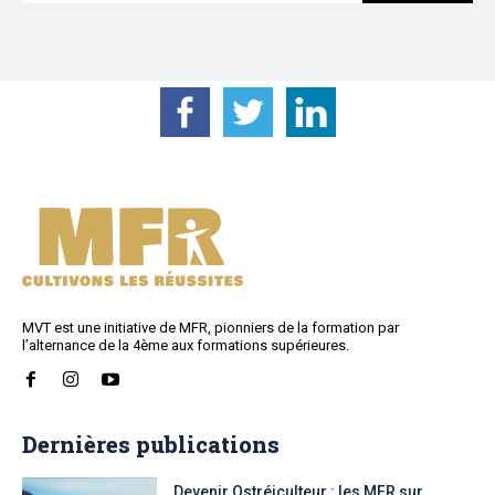
MVT est une initiative de MFR, pionniers de la formation par
l’alternance de la 4ème aux formations supérieures.
Dernières publications
Devenir Ostréiculteur : les MFR sur