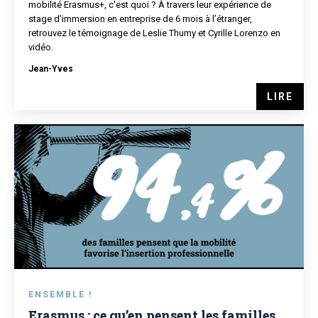
mobilité Erasmus+, c'est quoi ? À travers leur expérience de
stage d’immersion en entreprise de 6 mois à l’étranger,
retrouvez le témoignage de Leslie Thumy et Cyrille Lorenzo en
vidéo.
Jean-Yves
LIRE
ENSEMBLE !
Erasmus : ce qu’en pensent les familles