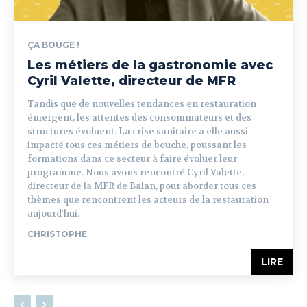
ÇA BOUGE !
Les métiers de la gastronomie avec
Cyril Valette, directeur de MFR
Tandis que de nouvelles tendances en restauration
émergent, les attentes des consommateurs et des
structures évoluent. La crise sanitaire a elle aussi
impacté tous ces métiers de bouche, poussant les
formations dans ce secteur à faire évoluer leur
programme. Nous avons rencontré Cyril Valette,
directeur de la MFR de Balan, pour aborder tous ces
thèmes que rencontrent les acteurs de la restauration
aujourd'hui.
CHRISTOPHE
LIRE