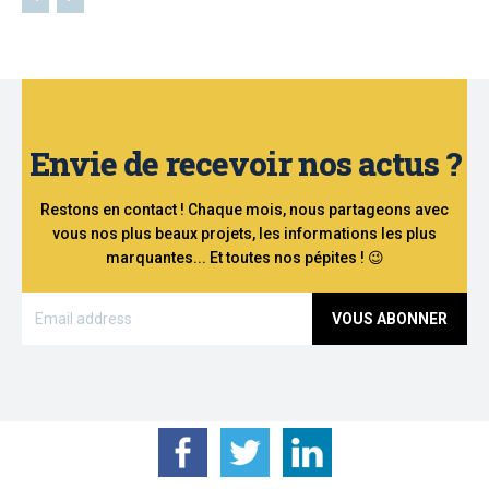
Envie de recevoir nos actus ?
Restons en contact ! Chaque mois, nous partageons avec
vous nos plus beaux projets, les informations les plus
marquantes... Et toutes nos pépites ! 😉
VOUS ABONNER