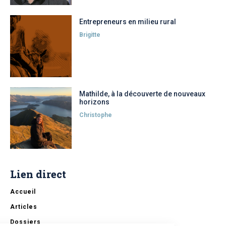
Entrepreneurs en milieu rural
Brigitte
Mathilde, à la découverte de nouveaux
horizons
Christophe
Lien direct
Accueil
Articles
Dossiers