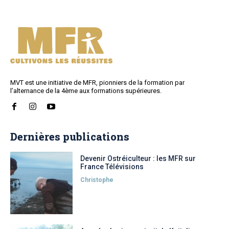
MVT est une initiative de MFR, pionniers de la formation par
l’alternance de la 4ème aux formations supérieures.
Dernières publications
Devenir Ostréiculteur : les MFR sur
France Télévisions
Christophe