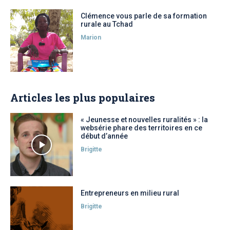
Clémence vous parle de sa formation
rurale au Tchad
Marion
Articles les plus populaires
« Jeunesse et nouvelles ruralités » : la
websérie phare des territoires en ce
début d’année
Brigitte
Entrepreneurs en milieu rural
Brigitte