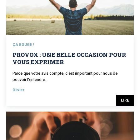
ÇA BOUGE !
PROVOX : UNE BELLE OCCASION POUR
VOUS EXPRIMER
Parce que votre avis compte, c'est important pour nous de
pouvoir l'entendre.
Olivier
LIRE