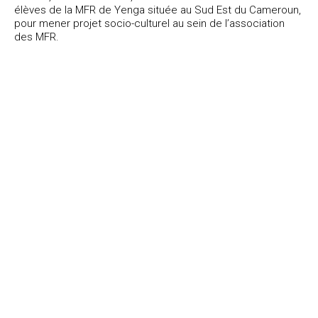
élèves de la MFR de Yenga située au Sud Est du Cameroun,
pour mener projet socio-culturel au sein de l’association
des MFR.