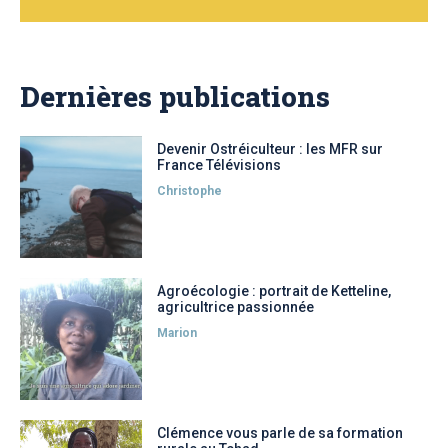
Dernières publications
Devenir Ostréiculteur : les MFR sur
France Télévisions
Christophe
Agroécologie : portrait de Ketteline,
agricultrice passionnée
Marion
Clémence vous parle de sa formation