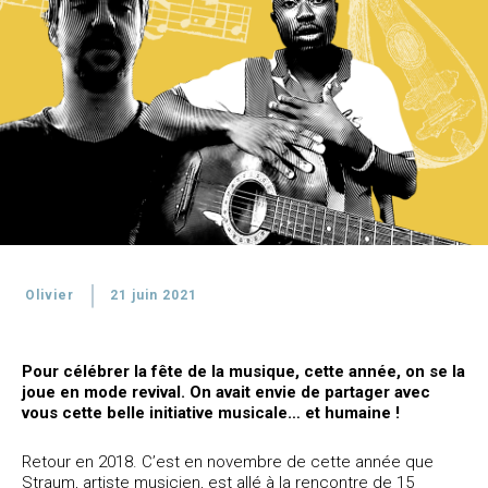
Olivier
21 juin 2021
Pour célébrer la fête de la musique, cette année, on se la
joue en mode revival. On avait envie de partager avec
vous cette belle initiative musicale… et humaine !
Retour en 2018. C’est en novembre de cette année que
Straum, artiste musicien, est allé à la rencontre de 15