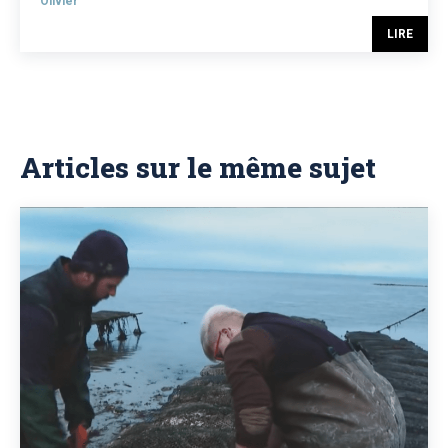
Olivier
LIRE
Articles sur le même sujet