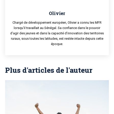
Olivier
Chargé de développement européen, Olivier a connu les MFR
lorsqu'il travaillait au Sénégal. Sa confiance dans le pouvoir
d’agir des jeunes et dans la capacité d’innovation des territoires
ruraux, sous toutes les latitudes, est restée intacte depuis cette
époque.
Plus d'articles de l'auteur