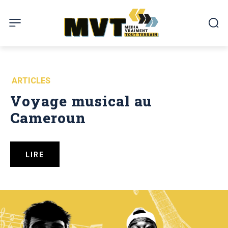
ARTICLES
Voyage musical au
Cameroun
LIRE