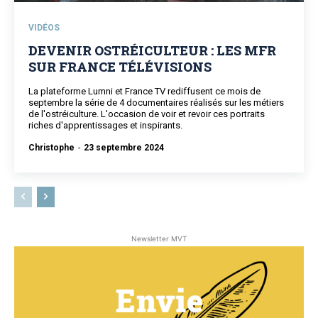
VIDÉOS
DEVENIR OSTRÉICULTEUR : LES MFR
SUR FRANCE TÉLÉVISIONS
La plateforme Lumni et France TV rediffusent ce mois de
septembre la série de 4 documentaires réalisés sur les métiers
de l'ostréiculture. L'occasion de voir et revoir ces portraits
riches d'apprentissages et inspirants.
Christophe
-
23 septembre 2024
Newsletter MVT