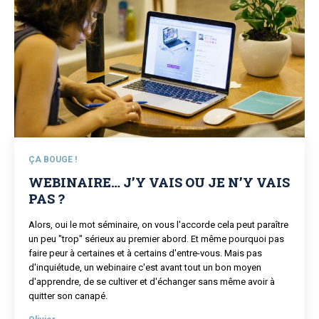
ÇA BOUGE !
WEBINAIRE… J’Y VAIS OU JE N’Y VAIS
PAS ?
Alors, oui le mot séminaire, on vous l'accorde cela peut paraître
un peu "trop" sérieux au premier abord. Et même pourquoi pas
faire peur à certaines et à certains d'entre-vous. Mais pas
d'inquiétude, un webinaire c'est avant tout un bon moyen
d'apprendre, de se cultiver et d'échanger sans même avoir à
quitter son canapé.