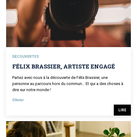
DÉCOUVERTES
FÉLIX BRASSIER, ARTISTE ENGAGÉ
Partez avec nous à la découverte de Félix Brassier, une
personne au parcours hors du commun… Et qui a des choses à
dire sur notre monde !
Olivier
LIRE