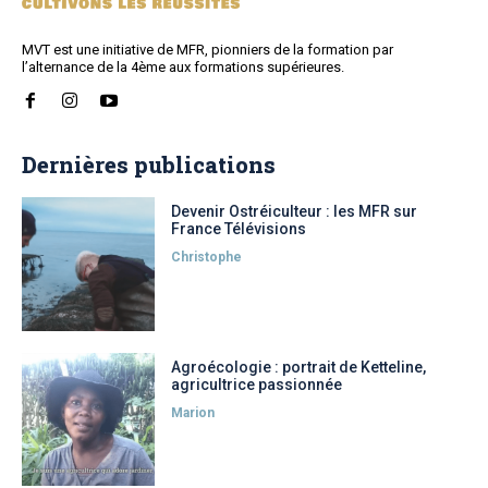
MVT est une initiative de MFR, pionniers de la formation par
l’alternance de la 4ème aux formations supérieures.
Dernières publications
Devenir Ostréiculteur : les MFR sur
France Télévisions
Christophe
Agroécologie : portrait de Ketteline,
agricultrice passionnée
Marion