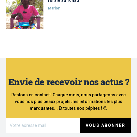
rurale au Tchad
Marion
Envie de recevoir nos actus ?
Restons en contact ! Chaque mois, nous partageons avec
vous nos plus beaux projets, les informations les plus
marquantes... Et toutes nos pépites ! 😉
VOUS ABONNER