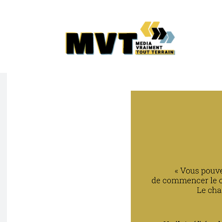
Olivier
15 décembre 2020