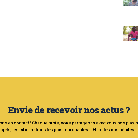
Envie de recevoir nos actus ?
ons en contact ! Chaque mois, nous partageons avec vous nos plus 
ojets, les informations les plus marquantes... Et toutes nos pépites !