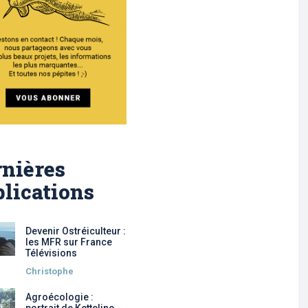
nières
lications
Devenir Ostréiculteur :
les MFR sur France
Télévisions
Christophe
Agroécologie :