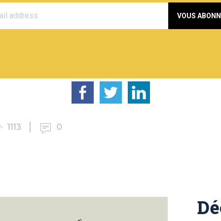
VOUS ABONN