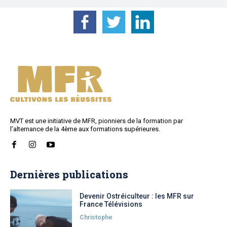
MVT est une initiative de MFR, pionniers de la formation par
l’alternance de la 4ème aux formations supérieures.
Dernières publications
Devenir Ostréiculteur : les MFR sur
France Télévisions
Christophe