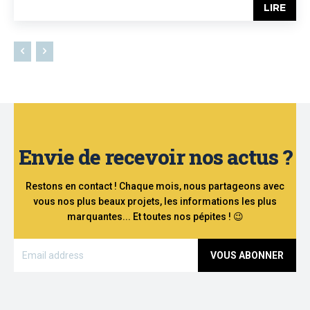
LIRE
Envie de recevoir nos actus ?
Restons en contact ! Chaque mois, nous partageons avec
vous nos plus beaux projets, les informations les plus
marquantes... Et toutes nos pépites ! 😉
VOUS ABONNER