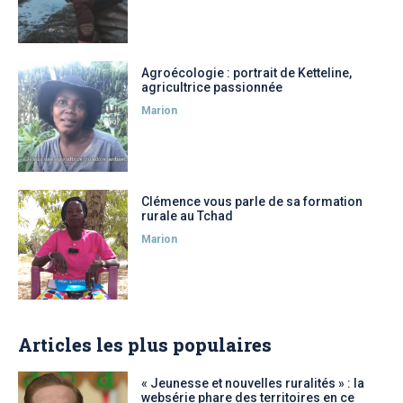
Agroécologie : portrait de Ketteline,
agricultrice passionnée
Marion
Clémence vous parle de sa formation
rurale au Tchad
Marion
Articles les plus populaires
« Jeunesse et nouvelles ruralités » : la
websérie phare des territoires en ce