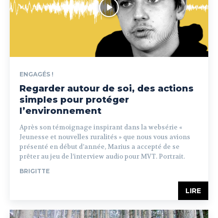
ENGAGÉS !
Regarder autour de soi, des actions
simples pour protéger
l’environnement
Après son témoignage inspirant dans la websérie «
Jeunesse et nouvelles ruralités » que nous vous avions
présenté en début d’année, Marius a accepté de se
prêter au jeu de l’interview audio pour MVT. Portrait.
BRIGITTE
LIRE