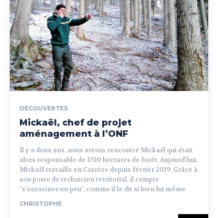
DÉCOUVERTES
Mickaël, chef de projet
aménagement à l’ONF
Il y a deux ans, nous avions rencontré Mickaël qui était
alors responsable de 1700 hectares de forêt. Aujourd'hui,
Mickaël travaille en Corrèze depuis février 2019. Grâce à
son poste de technicien territorial, il compte
"s'enraciner un peu", comme il le dit si bien lui même…
CHRISTOPHE