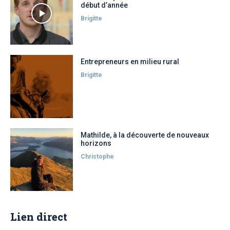
début d’année
Brigitte
Entrepreneurs en milieu rural
Brigitte
Mathilde, à la découverte de nouveaux
horizons
Christophe
Lien direct