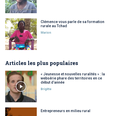
Clémence vous parle de sa formation
rurale au Tchad
Marion
Articles les plus populaires
« Jeunesse et nouvelles ruralités » : la
websérie phare des territoires en ce
début d’année
Brigitte
Entrepreneurs en milieu rural