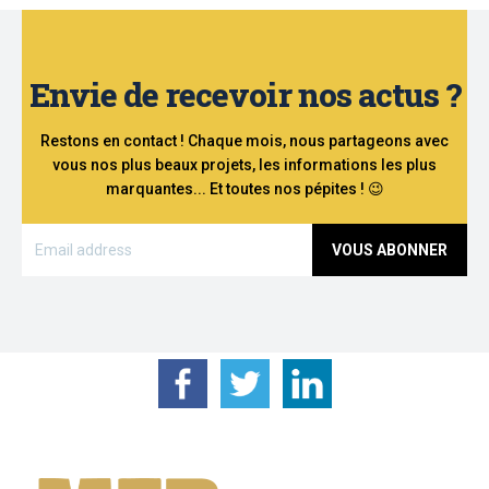
Envie de recevoir nos actus ?
Restons en contact ! Chaque mois, nous partageons avec
vous nos plus beaux projets, les informations les plus
marquantes... Et toutes nos pépites ! 😉
VOUS ABONNER