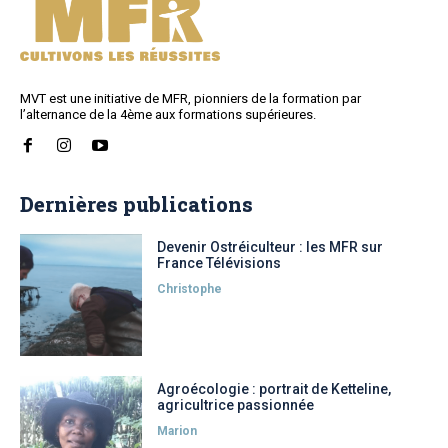
MVT est une initiative de MFR, pionniers de la formation par
l’alternance de la 4ème aux formations supérieures.
Dernières publications
Devenir Ostréiculteur : les MFR sur
France Télévisions
Christophe
Agroécologie : portrait de Ketteline,
agricultrice passionnée
Marion