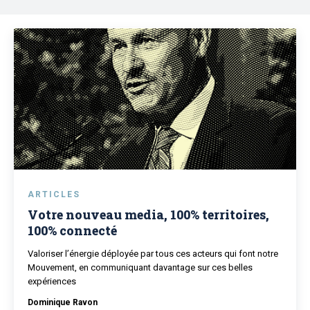
ARTICLES
Votre nouveau media, 100% territoires,
100% connecté
Valoriser l’énergie déployée par tous ces acteurs qui font notre
Mouvement, en communiquant davantage sur ces belles
expériences
Dominique Ravon