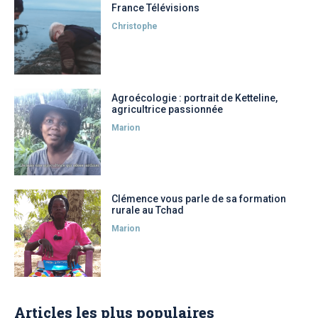
France Télévisions
Christophe
Agroécologie : portrait de Ketteline,
agricultrice passionnée
Marion
Clémence vous parle de sa formation
rurale au Tchad
Marion
Articles les plus populaires