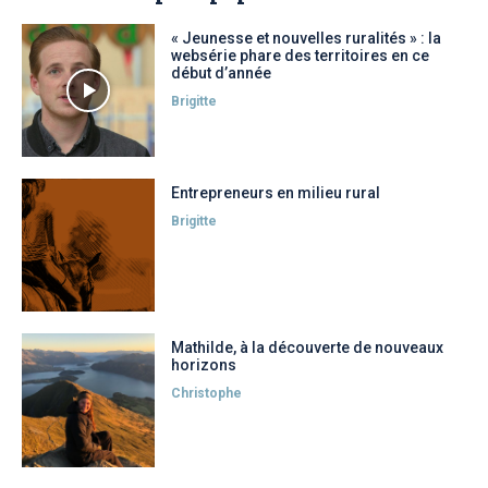
« Jeunesse et nouvelles ruralités » : la
websérie phare des territoires en ce
début d’année
Brigitte
Entrepreneurs en milieu rural
Brigitte
Mathilde, à la découverte de nouveaux
horizons
Christophe