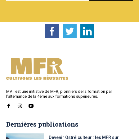
MVT est une initiative de MFR, pionniers de la formation par
l’alternance de la 4ème aux formations supérieures.
Dernières publications
Devenir Ostréiculteur : les MFR sur