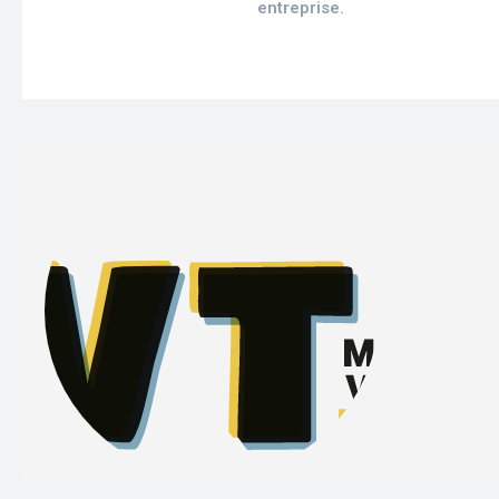
entreprise.