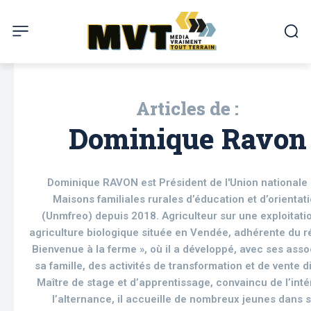
Articles de :
Dominique Ravon
Dominique RAVON est Président de l'Union nationale
Maisons familiales rurales d’éducation et d’orientat
(Unmfreo) depuis 2018. Agriculteur sur une exploitati
agriculture biologique située en Vendée, adhérente du r
Bienvenue à la ferme », où il a développé, avec ses asso
sa famille, des activités de transformation et de vente d
Maître de stage et d’apprentissage, convaincu de l’inté
l’alternance, il accueille de nombreux jeunes dans 