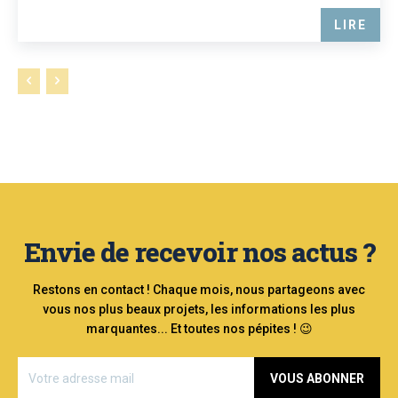
LIRE
Envie de recevoir nos actus ?
Restons en contact ! Chaque mois, nous partageons avec
vous nos plus beaux projets, les informations les plus
marquantes... Et toutes nos pépites ! 😉
VOUS ABONNER