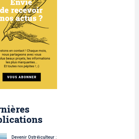
nières
lications
Devenir Ostréiculteur :