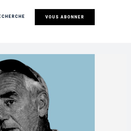
ECHERCHE
VOUS ABONNER