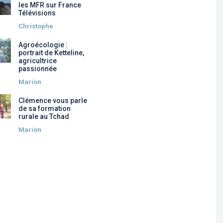
les MFR sur France
Télévisions
Christophe
Agroécologie :
portrait de Ketteline,
agricultrice
passionnée
Marion
Clémence vous parle
de sa formation
rurale au Tchad
Marion