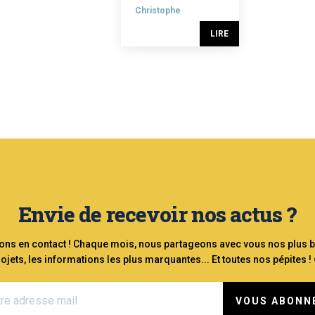
Christophe
LIRE
Envie de recevoir nos actus ?
ons en contact ! Chaque mois, nous partageons avec vous nos plus 
ojets, les informations les plus marquantes... Et toutes nos pépites !
VOUS ABONN