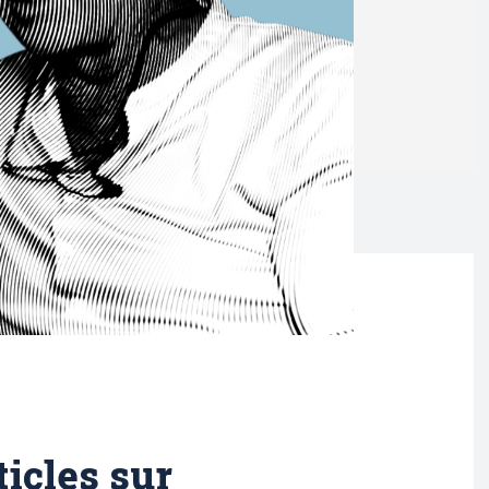
ticles sur