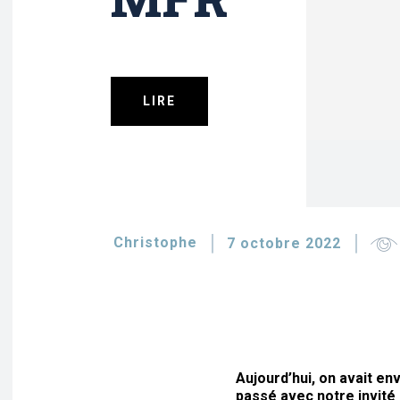
LIRE
Christophe
7 octobre 2022
Aujourd’hui, on avait en
passé avec notre invité