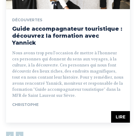
DÉCOUVERTES
Guide accompagnateur touristique :
découvrez la formation avec
Yannick
Nous avons trop peu l'occasion de mettre à l'honneur
ces personnes qui donnent du sens aux voyages, à la
culture, à la découverte. Ces personnes qui nous font
découvrir des lieux riches, des endroits magnifiques,
tout en nous contant leur histoire. Pour y remédier, nous
avons rencontré Yannick, moniteur et responsable de la
formation "Guide accompagnateur touristique" dans la
MFR de Saint Laurent sur Sèvre.
CHRISTOPHE
LIRE