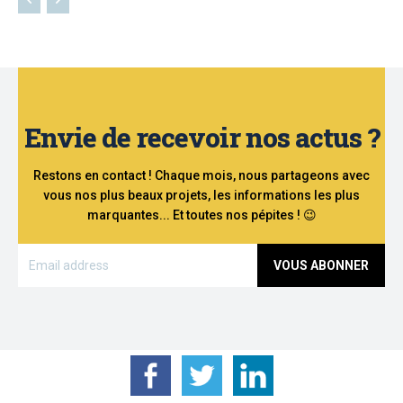
Envie de recevoir nos actus ?
Restons en contact ! Chaque mois, nous partageons avec
vous nos plus beaux projets, les informations les plus
marquantes... Et toutes nos pépites ! 😉
VOUS ABONNER