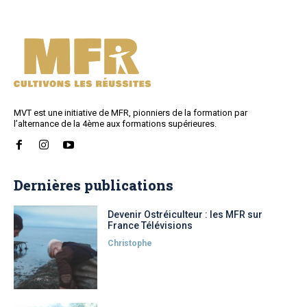
MVT est une initiative de MFR, pionniers de la formation par
l’alternance de la 4ème aux formations supérieures.
Dernières publications
Devenir Ostréiculteur : les MFR sur
France Télévisions
Christophe