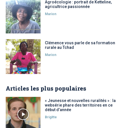
Agroécologie : portrait de Ketteline,
agricultrice passionnée
Marion
Clémence vous parle de sa formation
rurale au Tchad
Marion
Articles les plus populaires
« Jeunesse et nouvelles ruralités » : la
websérie phare des territoires en ce
début d’année
Brigitte