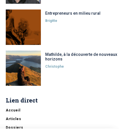
Entrepreneurs en milieu rural
Brigitte
Mathilde, à la découverte de nouveaux
horizons
Christophe
Lien direct
Accueil
Articles
Dossiers