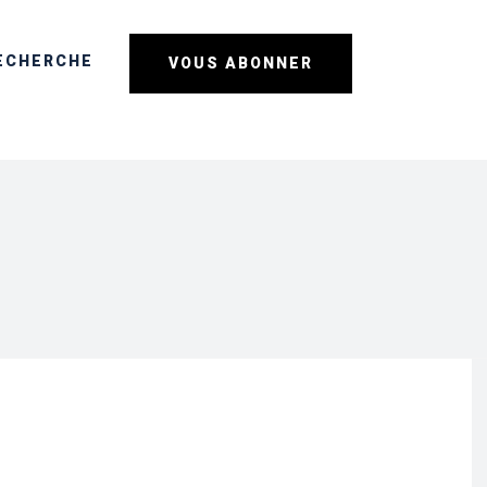
ECHERCHE
VOUS ABONNER