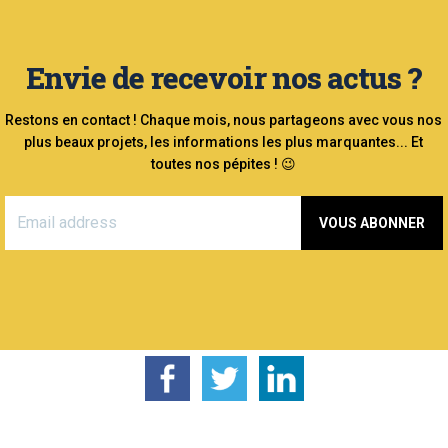
Envie de recevoir nos actus ?
Restons en contact ! Chaque mois, nous partageons avec vous nos
plus beaux projets, les informations les plus marquantes... Et
toutes nos pépites ! 😉
VOUS ABONNER