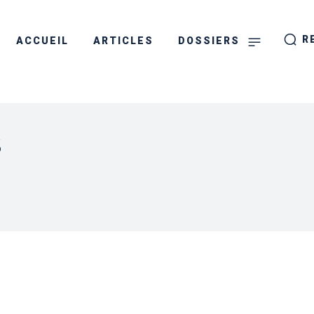
R
ACCUEIL
ARTICLES
DOSSIERS
s