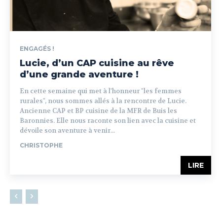
ENGAGÉS !
Lucie, d’un CAP cuisine au rêve
d’une grande aventure !
En cette semaine qui met à l'honneur "les femmes
rurales", nous sommes allés à la rencontre de Lucie.
Ancienne CAP et BP cuisine de la MFR de Buis les
Baronnies. Elle nous raconte son lien avec la cuisine et
dévoile son aventure à venir...
CHRISTOPHE
LIRE