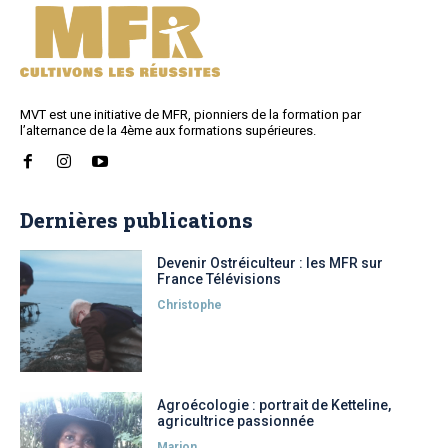
MVT est une initiative de MFR, pionniers de la formation par
l’alternance de la 4ème aux formations supérieures.
Dernières publications
Devenir Ostréiculteur : les MFR sur
France Télévisions
Christophe
Agroécologie : portrait de Ketteline,
agricultrice passionnée
Marion