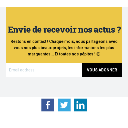
Envie de recevoir nos actus ?
Restons en contact ! Chaque mois, nous partageons avec
vous nos plus beaux projets, les informations les plus
marquantes... Et toutes nos pépites ! 😉
VOUS ABONNER