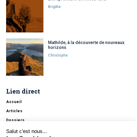
Brigitte
Mathilde, à la découverte de nouveaux
horizons
Christophe
Lien direct
Accueil
Articles
Dossiers
Erasmus+
Salut c'est nous...