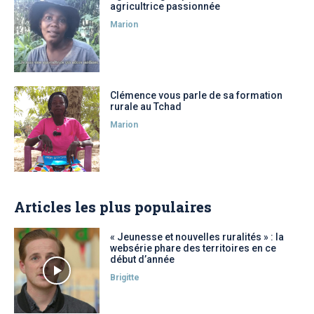
agricultrice passionnée
Marion
Clémence vous parle de sa formation
rurale au Tchad
Marion
Articles les plus populaires
« Jeunesse et nouvelles ruralités » : la
websérie phare des territoires en ce
début d’année
Brigitte