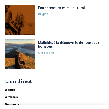
Entrepreneurs en milieu rural
Brigitte
Mathilde, à la découverte de nouveaux
horizons
Christophe
Lien direct
Accueil
Articles
Dossiers