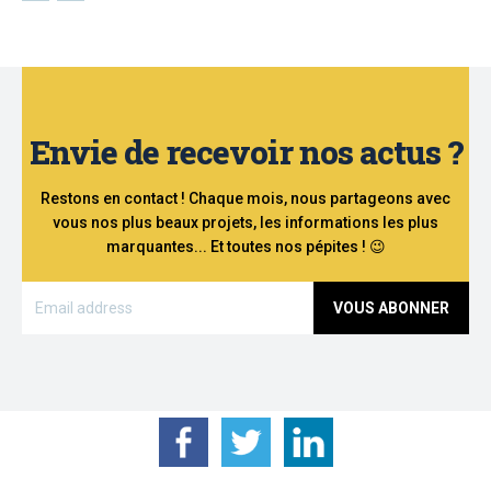
Envie de recevoir nos actus ?
Restons en contact ! Chaque mois, nous partageons avec
vous nos plus beaux projets, les informations les plus
marquantes... Et toutes nos pépites ! 😉
VOUS ABONNER