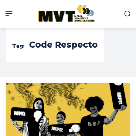
Code Respecto
Tag: