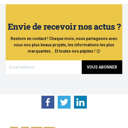
Envie de recevoir nos actus ?
Restons en contact ! Chaque mois, nous partageons avec
vous nos plus beaux projets, les informations les plus
marquantes... Et toutes nos pépites ! 😉
VOUS ABONNER