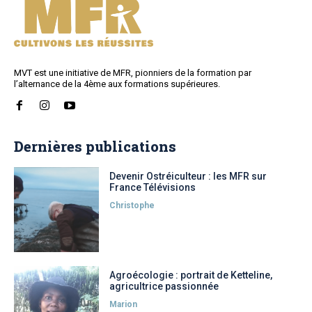
MVT est une initiative de MFR, pionniers de la formation par
l’alternance de la 4ème aux formations supérieures.
Dernières publications
Devenir Ostréiculteur : les MFR sur
France Télévisions
Christophe
Agroécologie : portrait de Ketteline,
agricultrice passionnée
Marion