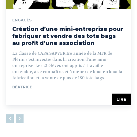
ENGAGÉS !
Création d’une mini-entreprise pour
fabriquer et vendre des tote bags
au profit d’une association
La classe de CAPA SAPVER 1re année de la MFR de
Plérin s’est investie dans la création d’une mini-
entreprise. Les 21 élèves ont appris à travailler
ensemble, à se connaître, et à mener de bout en bout la
fabrication et la vente de plus de 180 tote bags.
BÉATRICE
LIRE