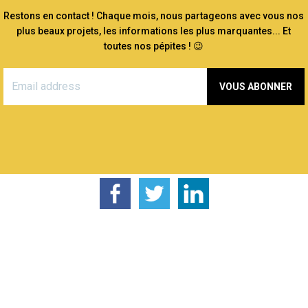
Restons en contact ! Chaque mois, nous partageons avec vous nos
plus beaux projets, les informations les plus marquantes... Et
toutes nos pépites ! 😉
VOUS ABONNER