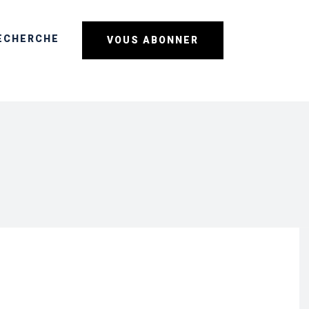
ECHERCHE
VOUS ABONNER