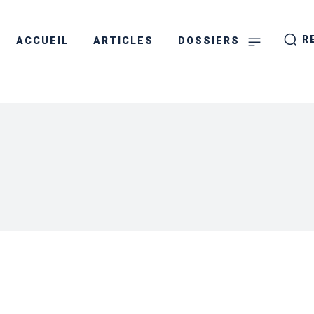
R
ACCUEIL
ARTICLES
DOSSIERS