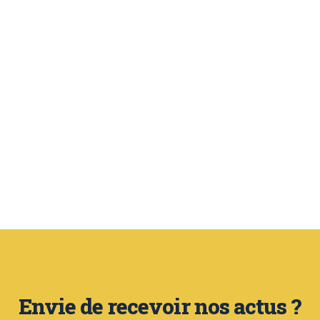
Envie de recevoir nos actus ?