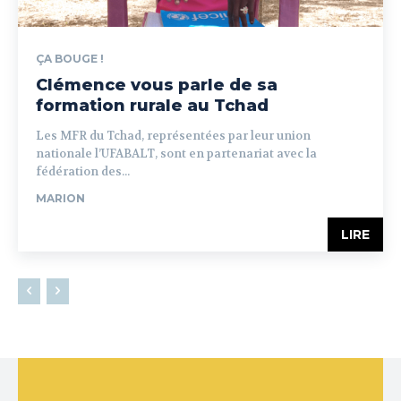
ÇA BOUGE !
Clémence vous parle de sa
formation rurale au Tchad
Les MFR du Tchad, représentées par leur union
nationale l’UFABALT, sont en partenariat avec la
fédération des...
MARION
LIRE