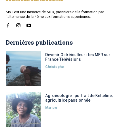
MVT est une initiative de MFR, pionniers de la formation par
l’alternance de la 4ème aux formations supérieures.
Dernières publications
Devenir Ostréiculteur : les MFR sur
France Télévisions
Christophe
Agroécologie : portrait de Ketteline,
agricultrice passionnée
Marion