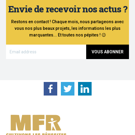
Envie de recevoir nos actus ?
Restons en contact ! Chaque mois, nous partageons avec
vous nos plus beaux projets, les informations les plus
marquantes... Et toutes nos pépites ! 😉
VOUS ABONNER